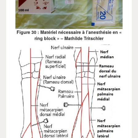
Figure 30 : Matériel nécessaire à l’anesthésie en «
ring block » – Mathilde Tritschler