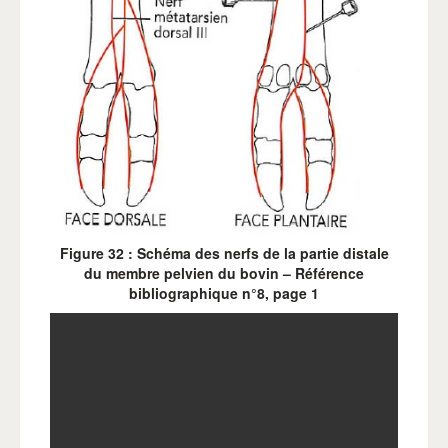
Figure 32 : Schéma des nerfs de la partie distale
du membre pelvien du bovin – Référence
bibliographique n°8, page 1