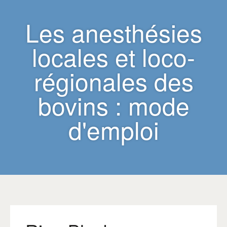
Les anesthésies
locales et loco-
régionales des
bovins : mode
d'emploi