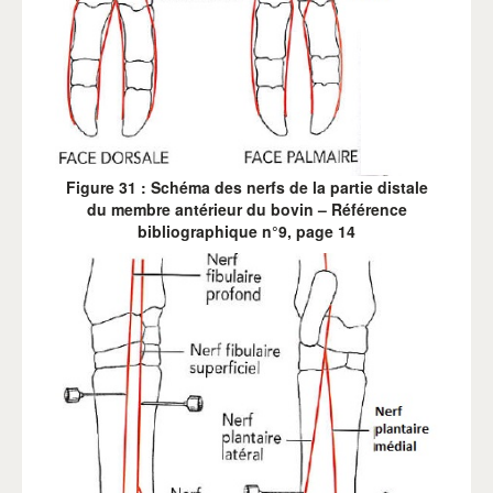
Figure 31 : Schéma des nerfs de la partie distale
du membre antérieur du bovin – Référence
bibliographique n°9, page 14